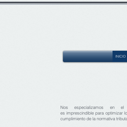
INICIO
Nos especializamos en el a
es imprescindible para optimizar l
cumplimiento de la normativa tributa