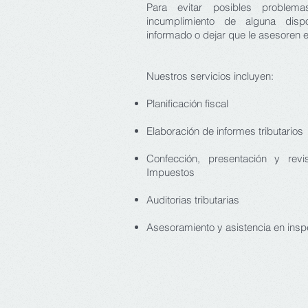
Para evitar posibles problem
incumplimiento de alguna dispo
informado o dejar que le asesoren e
Nuestros servicios incluyen:
Planificación fiscal
Elaboración de informes tributarios
Confección, presentación y rev
Impuestos
Auditorias tributarias
Asesoramiento y asistencia en insp