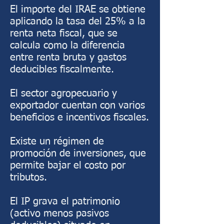
El importe del IRAE se obtiene
aplicando la tasa del 25% a la
renta neta fiscal, que se
calcula como la diferencia
entre renta bruta y gastos
deducibles fiscalmente.
El sector agropecuario y
exportador cuentan con varios
beneficios e incentivos fiscales.
Existe un régimen de
promoción de inversiones, que
permite bajar el costo por
tributos.
El IP grava el patrimonio
(activo menos pasivos