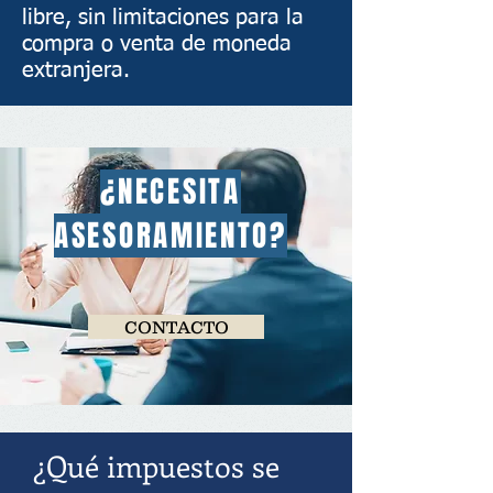
libre, sin limitaciones para la
compra o venta de moneda
extranjera.
¿NECESITA
ASESORAMIENTO?
CONTACTO
¿Qué impuestos se