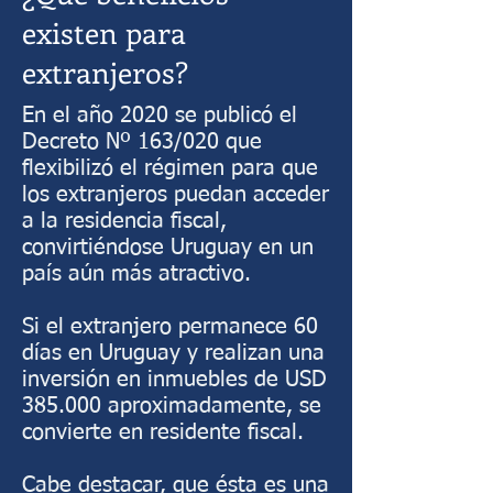
existen para
extranjeros?
En el año 2020 se publicó el
Decreto Nº 163/020 que
flexibilizó el régimen para que
los extranjeros puedan acceder
a la residencia fiscal,
convirtiéndose Uruguay en un
país aún más atractivo.
Si el extranjero permanece 60
días en Uruguay y realizan una
inversión en inmuebles de USD
385.000 aproximadamente, se
convierte en residente fiscal.
Cabe destacar, que ésta es una