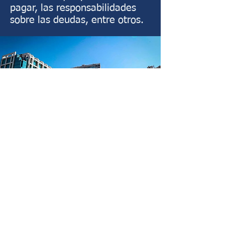
pagar, las responsabilidades
sobre las deudas, entre otros.
¿NECESITA
ASESORAMIENTO?