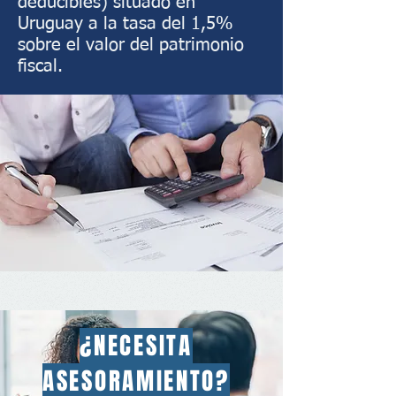
deducibles) situado en
Uruguay a la tasa del 1,5%
sobre el valor del patrimonio
fiscal.
¿NECESITA
ASESORAMIENTO?