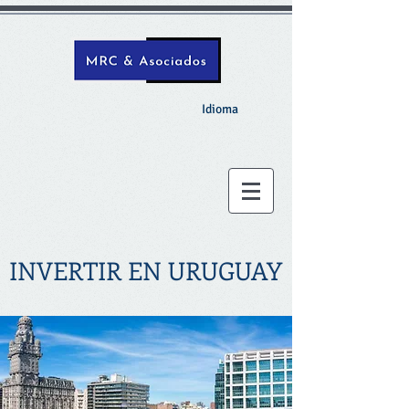
Idioma
INVERTIR EN URUGUAY