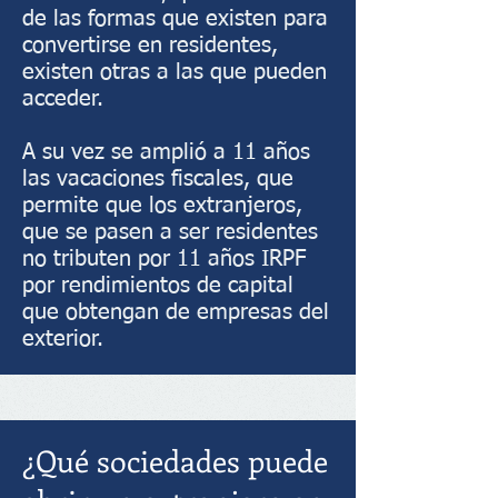
de las formas que existen para
convertirse en residentes,
existen otras a las que pueden
acceder.
A su vez se amplió a 11 años
las vacaciones fiscales, que
permite que los extranjeros,
que se pasen a ser residentes
no tributen por 11 años IRPF
por rendimientos de capital
que obtengan de empresas del
exterior.
¿Qué sociedades puede