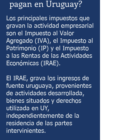
pagan en Uruguay?
Los principales impuestos que
gravan la actividad empresarial
son el Impuesto al Valor
Agregado (IVA), el Impuesto al
Patrimonio (IP) y el Impuesto
a las Rentas de las Actividades
Económicas (IRAE).
El IRAE, grava los ingresos de
fuente uruguaya, provenientes
de actividades desarrollada,
bienes situados y derechos
utilizada en UY,
independientemente de la
residencia de las partes
intervinientes.