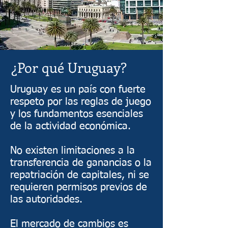
¿Por qué Uruguay?
Uruguay es un país con fuerte
respeto por las reglas de juego
y los fundamentos esenciales
de la actividad económica.
No existen limitaciones a la
transferencia de ganancias o la
repatriación de capitales, ni se
requieren permisos previos de
las autoridades.
El mercado de cambios es