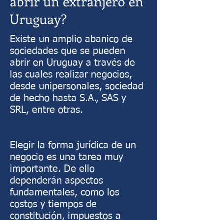
abrir un extranjero en
Uruguay?
Existe un amplio abanico de
sociedades que se pueden
abrir en Uruguay a través de
las cuales realizar negocios,
desde unipersonales, sociedad
de hecho hasta S.A., SAS y
SRL, entre otras.
Elegir la forma jurídica de un
negocio es una tarea muy
importante. De ello
dependerán aspectos
fundamentales, como los
costos y tiempos de
constitución, impuestos a