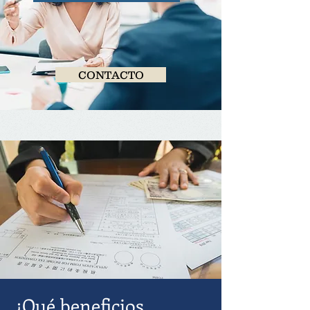
CONTACTO
¿Qué beneficios