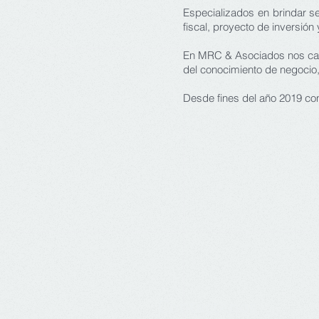
Especializados en brindar se
fiscal, proyecto de inversión 
En MRC & Asociados nos carac
del conocimiento de negocio,
Desde fines del año 2019 con
Contáctanos