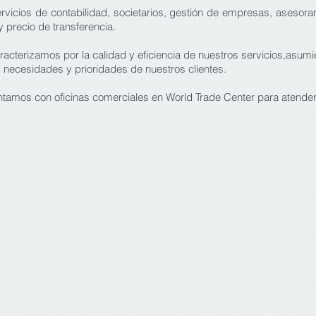
rvicios de contabilidad, societarios, gestión de empresas, asesora
y precio de transferencia.
terizamos por la calidad y eficiencia de nuestros servicios,
asumi
 necesidades y prioridades de nuestros clientes.
tamos con oficinas comerciales en World Trade Center para atender 