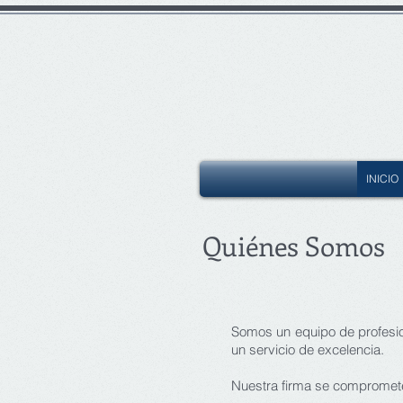
INICIO
Quiénes Somos
Somos un equipo de profesio
un servicio de excelencia.
Nuestra firma se compromete 